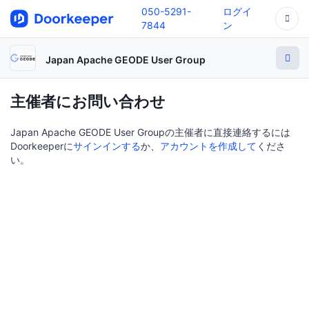
050-5291-
ログイ
7844
ン
Japan Apache GEODE User Group
主催者にお問い合わせ
Japan Apache GEODE User Groupの主催者に直接連絡するには
Doorkeeperに
サインインする
か、
アカウントを作成して
くださ
い。